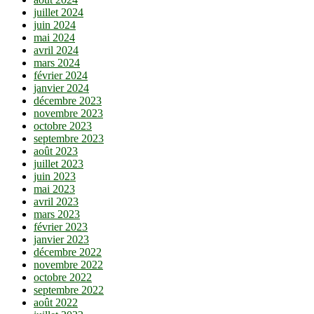
juillet 2024
juin 2024
mai 2024
avril 2024
mars 2024
février 2024
janvier 2024
décembre 2023
novembre 2023
octobre 2023
septembre 2023
août 2023
juillet 2023
juin 2023
mai 2023
avril 2023
mars 2023
février 2023
janvier 2023
décembre 2022
novembre 2022
octobre 2022
septembre 2022
août 2022