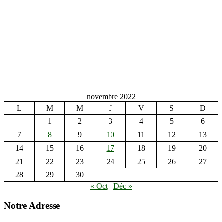
novembre 2022
L
M
M
J
V
S
D
1
2
3
4
5
6
7
8
9
10
11
12
13
14
15
16
17
18
19
20
21
22
23
24
25
26
27
28
29
30
« Oct
Déc »
Notre Adresse