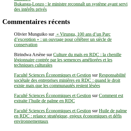
Bukanga-Lonzo : le ministre reconnaît un système ayant servi
des intérêts privés
Commentaires récents
Olivier Munguiko
sur
« Virunga, 100 ans d’un Parc
d’exception » : un ouvrage pour célébrer un siècle de
conservation
Birindwa Arsène
sur
Culture du maïs en RDC : la chenille
légionnaire contrée par les semences améliorées et les
techniques culturales
Faculté Sciences Économiques et Gestion
sur
Responsabilité
sociétale des entreprises minières en RDC : quand le droit
existe mais que les communautés restent lésées
Faculté Sciences Économiques et Gestion
sur
Comment est
extraite l’huile de palme en RDC
Faculté Sciences Économiques et Gestion
sur
Huile de palme
en RDC : relance stratégique, enjeux économiques et défis
environnementaux