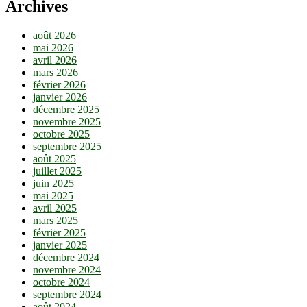
Archives
août 2026
mai 2026
avril 2026
mars 2026
février 2026
janvier 2026
décembre 2025
novembre 2025
octobre 2025
septembre 2025
août 2025
juillet 2025
juin 2025
mai 2025
avril 2025
mars 2025
février 2025
janvier 2025
décembre 2024
novembre 2024
octobre 2024
septembre 2024
août 2024