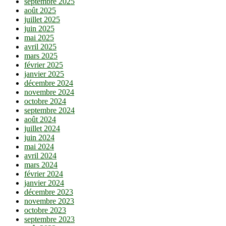
septembre 2025
août 2025
juillet 2025
juin 2025
mai 2025
avril 2025
mars 2025
février 2025
janvier 2025
décembre 2024
novembre 2024
octobre 2024
septembre 2024
août 2024
juillet 2024
juin 2024
mai 2024
avril 2024
mars 2024
février 2024
janvier 2024
décembre 2023
novembre 2023
octobre 2023
septembre 2023