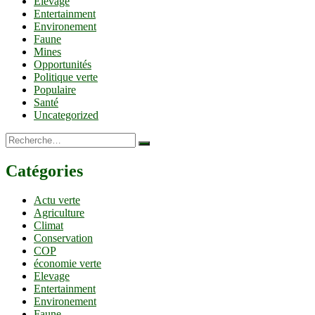
Elevage
Entertainment
Environement
Faune
Mines
Opportunités
Politique verte
Populaire
Santé
Uncategorized
Recherche…
Catégories
Actu verte
Agriculture
Climat
Conservation
COP
économie verte
Elevage
Entertainment
Environement
Faune