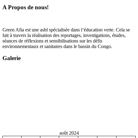
A Propos de nous!
Green Afia est une asbl spécialisée dans l’éducation verte. Cela se
fait à travers la réalisation des reportages, investigations, études,
séances de réflexions et sensibilisations sur les défis
environnementaux et sanitaires dans le bassin du Congo.
Galerie
août 2024