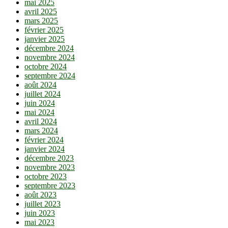
mai 2025
avril 2025
mars 2025
février 2025
janvier 2025
décembre 2024
novembre 2024
octobre 2024
septembre 2024
août 2024
juillet 2024
juin 2024
mai 2024
avril 2024
mars 2024
février 2024
janvier 2024
décembre 2023
novembre 2023
octobre 2023
septembre 2023
août 2023
juillet 2023
juin 2023
mai 2023