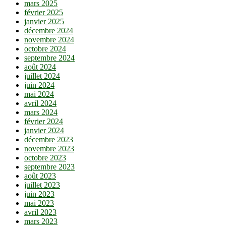
mars 2025
février 2025
janvier 2025
décembre 2024
novembre 2024
octobre 2024
septembre 2024
août 2024
juillet 2024
juin 2024
mai 2024
avril 2024
mars 2024
février 2024
janvier 2024
décembre 2023
novembre 2023
octobre 2023
septembre 2023
août 2023
juillet 2023
juin 2023
mai 2023
avril 2023
mars 2023