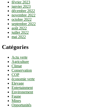
février 2023
janvier 2023
décembre 2022
novembre 2022
octobre 2022
septembre 2022
août 2022
juillet 2022
mai 2022
Catégories
Actu verte
Agriculture
Climat
Conservation
COP
économie verte
Elevage
Entertainment
Environement
Faune
Mines
Opportunités