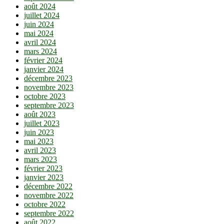
août 2024
juillet 2024
juin 2024
mai 2024
avril 2024
mars 2024
février 2024
janvier 2024
décembre 2023
novembre 2023
octobre 2023
septembre 2023
août 2023
juillet 2023
juin 2023
mai 2023
avril 2023
mars 2023
février 2023
janvier 2023
décembre 2022
novembre 2022
octobre 2022
septembre 2022
août 2022