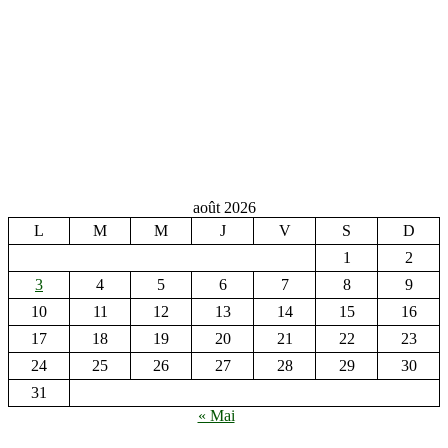
août 2026
L
M
M
J
V
S
D
1
2
3
4
5
6
7
8
9
10
11
12
13
14
15
16
17
18
19
20
21
22
23
24
25
26
27
28
29
30
31
« Mai