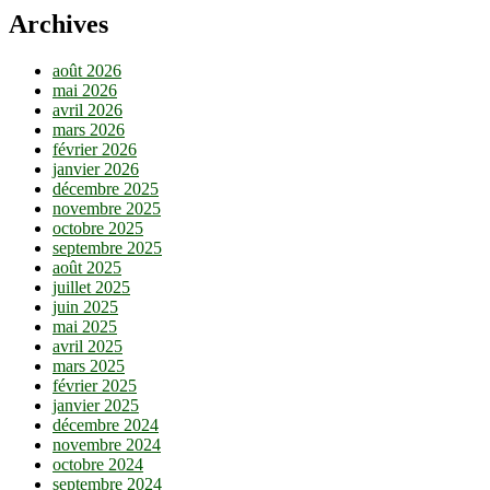
Archives
août 2026
mai 2026
avril 2026
mars 2026
février 2026
janvier 2026
décembre 2025
novembre 2025
octobre 2025
septembre 2025
août 2025
juillet 2025
juin 2025
mai 2025
avril 2025
mars 2025
février 2025
janvier 2025
décembre 2024
novembre 2024
octobre 2024
septembre 2024