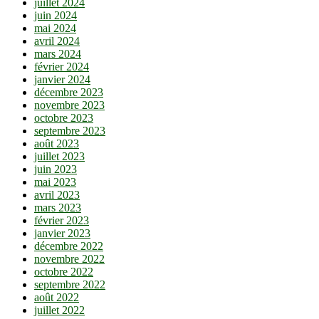
juillet 2024
juin 2024
mai 2024
avril 2024
mars 2024
février 2024
janvier 2024
décembre 2023
novembre 2023
octobre 2023
septembre 2023
août 2023
juillet 2023
juin 2023
mai 2023
avril 2023
mars 2023
février 2023
janvier 2023
décembre 2022
novembre 2022
octobre 2022
septembre 2022
août 2022
juillet 2022