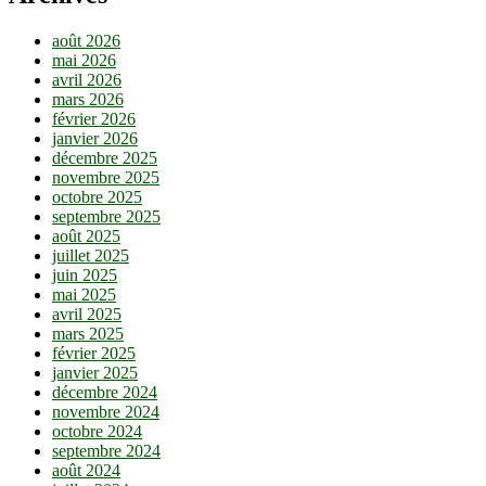
août 2026
mai 2026
avril 2026
mars 2026
février 2026
janvier 2026
décembre 2025
novembre 2025
octobre 2025
septembre 2025
août 2025
juillet 2025
juin 2025
mai 2025
avril 2025
mars 2025
février 2025
janvier 2025
décembre 2024
novembre 2024
octobre 2024
septembre 2024
août 2024