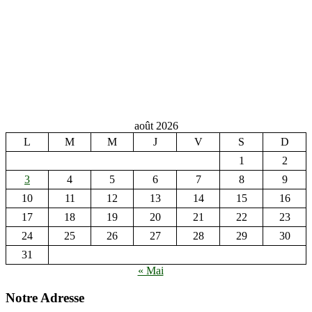
août 2026
L
M
M
J
V
S
D
1
2
3
4
5
6
7
8
9
10
11
12
13
14
15
16
17
18
19
20
21
22
23
24
25
26
27
28
29
30
31
« Mai
Notre Adresse