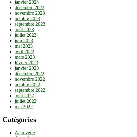
janvier 2024
décembre 2023
novembre 2023
octobre 2023
septembre 2023
août 2023
juillet 2023
juin 2023
mai 2023
avril 2023
mars 2023
février 2023
janvier 2023
décembre 2022
novembre 2022
octobre 2022
septembre 2022
août 2022
juillet 2022
mai 2022
Catégories
Actu verte