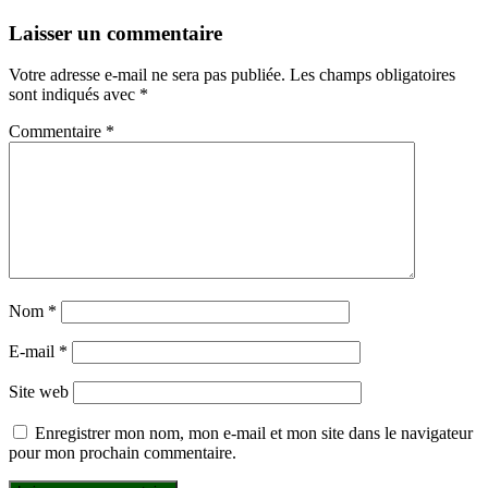
Laisser un commentaire
Votre adresse e-mail ne sera pas publiée.
Les champs obligatoires
sont indiqués avec
*
Commentaire
*
Nom
*
E-mail
*
Site web
Enregistrer mon nom, mon e-mail et mon site dans le navigateur
pour mon prochain commentaire.