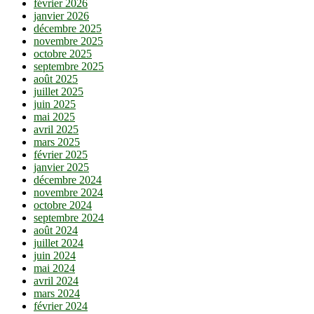
février 2026
janvier 2026
décembre 2025
novembre 2025
octobre 2025
septembre 2025
août 2025
juillet 2025
juin 2025
mai 2025
avril 2025
mars 2025
février 2025
janvier 2025
décembre 2024
novembre 2024
octobre 2024
septembre 2024
août 2024
juillet 2024
juin 2024
mai 2024
avril 2024
mars 2024
février 2024