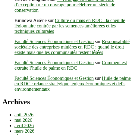
d’exception » : un ouvrage pour célébrer un siècle de
conservation
Birindwa Arsène
sur
Culture du maïs en RDC : la chenille
légionnaire contrée par les semences améliorées et les
techniques culturales
Faculté Sciences Économiques et Gestion
sur
Responsabilité
sociétale des entreprises minières en RDC : quand le droit
existe mais que les communautés restent lésées
Faculté Sciences Économiques et Gestion
sur
Comment est
extraite l’huile de palme en RDC
Faculté Sciences Économiques et Gestion
sur
Huile de palme
en RDC : relance stratégique, enjeux économiques et défis
environnementaux
Archives
août 2026
mai 2026
avril 2026
mars 2026