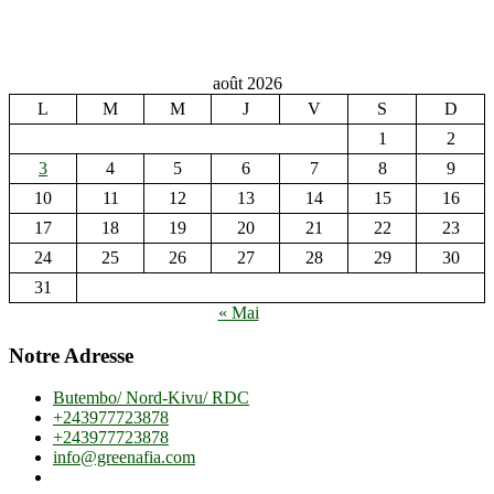
août 2026
L
M
M
J
V
S
D
1
2
3
4
5
6
7
8
9
10
11
12
13
14
15
16
17
18
19
20
21
22
23
24
25
26
27
28
29
30
31
« Mai
Notre Adresse
Butembo/ Nord-Kivu/ RDC
+243977723878
+243977723878
info@greenafia.com