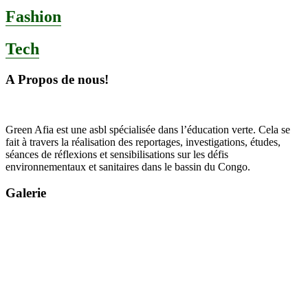
Fashion
Tech
A Propos de nous!
Green Afia est une asbl spécialisée dans l’éducation verte. Cela se
fait à travers la réalisation des reportages, investigations, études,
séances de réflexions et sensibilisations sur les défis
environnementaux et sanitaires dans le bassin du Congo.
Galerie