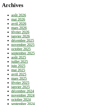
Archives
août 2026
mai 2026
avril 2026
mars 2026
février 2026
janvier 2026
décembre 2025
novembre 2025
octobre 2025
septembre 2025
août 2025
juillet 2025
juin 2025
mai 2025
avril 2025
mars 2025
février 2025
janvier 2025
décembre 2024
novembre 2024
octobre 2024
septembre 2024