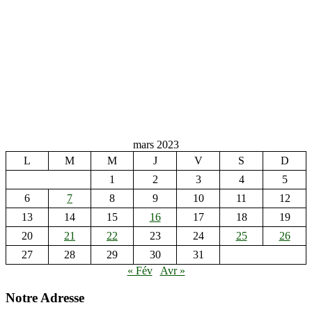
mars 2023
L
M
M
J
V
S
D
1
2
3
4
5
6
7
8
9
10
11
12
13
14
15
16
17
18
19
20
21
22
23
24
25
26
27
28
29
30
31
« Fév
Avr »
Notre Adresse