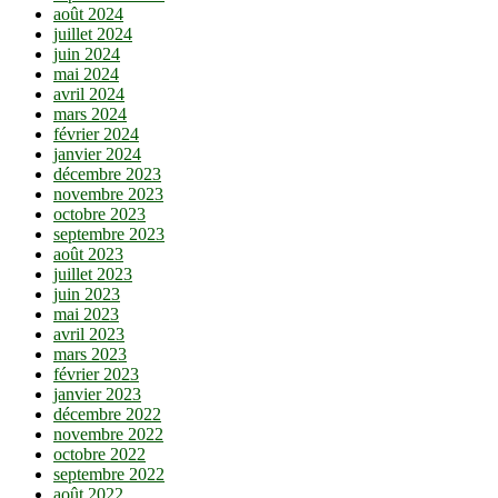
août 2024
juillet 2024
juin 2024
mai 2024
avril 2024
mars 2024
février 2024
janvier 2024
décembre 2023
novembre 2023
octobre 2023
septembre 2023
août 2023
juillet 2023
juin 2023
mai 2023
avril 2023
mars 2023
février 2023
janvier 2023
décembre 2022
novembre 2022
octobre 2022
septembre 2022
août 2022