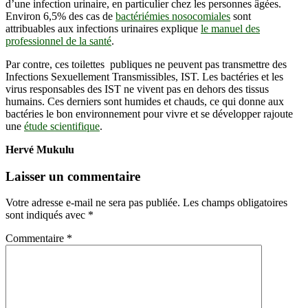
d’une infection urinaire, en particulier chez les personnes âgées.
Environ 6,5% des cas de
bactériémies nosocomiales
sont
attribuables aux infections urinaires explique
le manuel des
professionnel de la santé
.
Par contre, ces toilettes publiques ne peuvent pas transmettre des
Infections Sexuellement Transmissibles, IST. Les bactéries et les
virus responsables des IST ne vivent pas en dehors des tissus
humains. Ces derniers sont humides et chauds, ce qui donne aux
bactéries le bon environnement pour vivre et se développer rajoute
une
étude scientifique
.
Hervé Mukulu
Laisser un commentaire
Votre adresse e-mail ne sera pas publiée.
Les champs obligatoires
sont indiqués avec
*
Commentaire
*