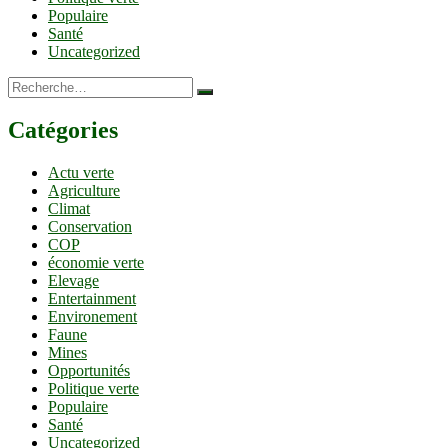
Populaire
Santé
Uncategorized
Recherche…
Catégories
Actu verte
Agriculture
Climat
Conservation
COP
économie verte
Elevage
Entertainment
Environement
Faune
Mines
Opportunités
Politique verte
Populaire
Santé
Uncategorized