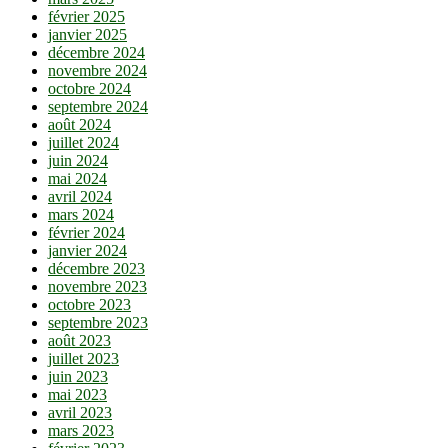
février 2025
janvier 2025
décembre 2024
novembre 2024
octobre 2024
septembre 2024
août 2024
juillet 2024
juin 2024
mai 2024
avril 2024
mars 2024
février 2024
janvier 2024
décembre 2023
novembre 2023
octobre 2023
septembre 2023
août 2023
juillet 2023
juin 2023
mai 2023
avril 2023
mars 2023