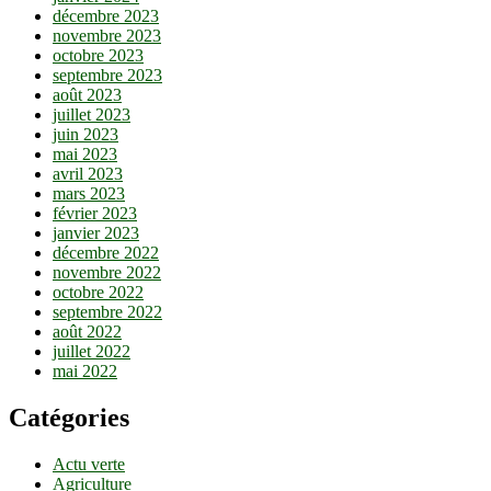
décembre 2023
novembre 2023
octobre 2023
septembre 2023
août 2023
juillet 2023
juin 2023
mai 2023
avril 2023
mars 2023
février 2023
janvier 2023
décembre 2022
novembre 2022
octobre 2022
septembre 2022
août 2022
juillet 2022
mai 2022
Catégories
Actu verte
Agriculture