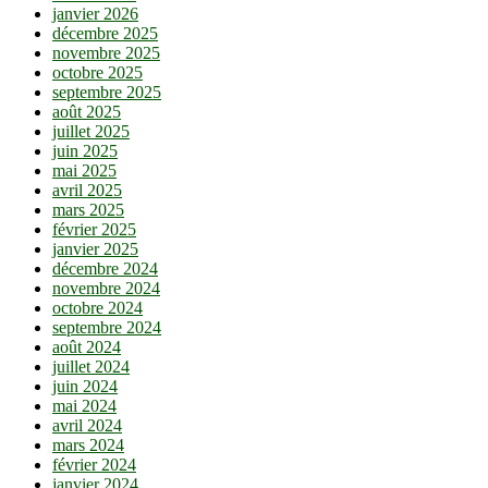
janvier 2026
décembre 2025
novembre 2025
octobre 2025
septembre 2025
août 2025
juillet 2025
juin 2025
mai 2025
avril 2025
mars 2025
février 2025
janvier 2025
décembre 2024
novembre 2024
octobre 2024
septembre 2024
août 2024
juillet 2024
juin 2024
mai 2024
avril 2024
mars 2024
février 2024
janvier 2024