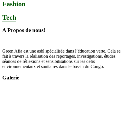
Fashion
Tech
A Propos de nous!
Green Afia est une asbl spécialisée dans l’éducation verte. Cela se
fait à travers la réalisation des reportages, investigations, études,
séances de réflexions et sensibilisations sur les défis
environnementaux et sanitaires dans le bassin du Congo.
Galerie