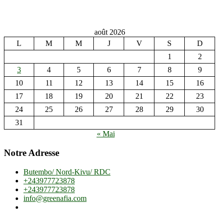
août 2026
L
M
M
J
V
S
D
1
2
3
4
5
6
7
8
9
10
11
12
13
14
15
16
17
18
19
20
21
22
23
24
25
26
27
28
29
30
31
« Mai
Notre Adresse
Butembo/ Nord-Kivu/ RDC
+243977723878
+243977723878
info@greenafia.com