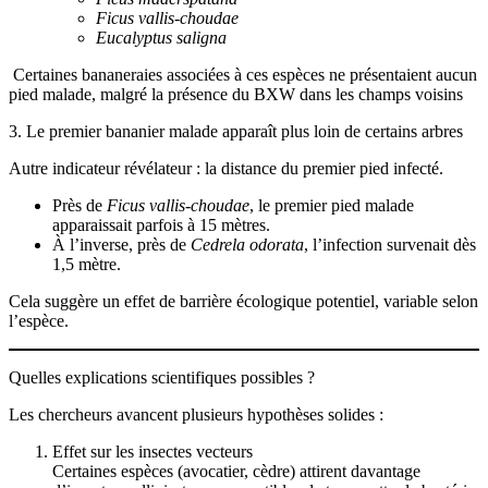
Ficus vallis-choudae
Eucalyptus saligna
Certaines bananeraies associées à ces espèces ne présentaient aucun
pied malade, malgré la présence du BXW dans les champs voisins
3. Le premier bananier malade apparaît plus loin de certains arbres
Autre indicateur révélateur : la distance du premier pied infecté.
Près de
Ficus vallis-choudae
, le premier pied malade
apparaissait parfois à 15 mètres.
À l’inverse, près de
Cedrela odorata
, l’infection survenait dès
1,5 mètre.
Cela suggère un effet de barrière écologique potentiel, variable selon
l’espèce.
Quelles explications scientifiques possibles ?
Les chercheurs avancent plusieurs hypothèses solides :
Effet sur les insectes vecteurs
Certaines espèces (avocatier, cèdre) attirent davantage