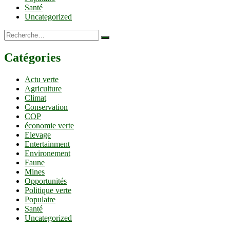
Santé
Uncategorized
Recherche…
Catégories
Actu verte
Agriculture
Climat
Conservation
COP
économie verte
Elevage
Entertainment
Environement
Faune
Mines
Opportunités
Politique verte
Populaire
Santé
Uncategorized