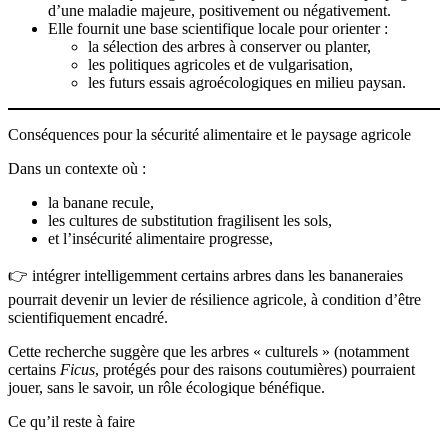
d’une maladie majeure, positivement ou négativement.
Elle fournit une base scientifique locale pour orienter :
la sélection des arbres à conserver ou planter,
les politiques agricoles et de vulgarisation,
les futurs essais agroécologiques en milieu paysan.
Conséquences pour la sécurité alimentaire et le paysage agricole
Dans un contexte où :
la banane recule,
les cultures de substitution fragilisent les sols,
et l’insécurité alimentaire progresse,
👉 intégrer intelligemment certains arbres dans les bananeraies
pourrait devenir un levier de résilience agricole, à condition d’être
scientifiquement encadré.
Cette recherche suggère que les arbres « culturels » (notamment
certains
Ficus
, protégés pour des raisons coutumières) pourraient
jouer, sans le savoir, un rôle écologique bénéfique.
Ce qu’il reste à faire