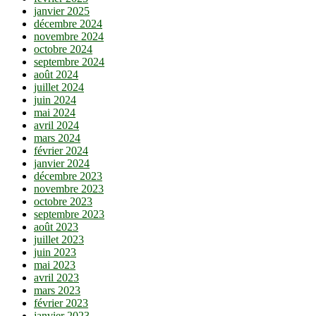
janvier 2025
décembre 2024
novembre 2024
octobre 2024
septembre 2024
août 2024
juillet 2024
juin 2024
mai 2024
avril 2024
mars 2024
février 2024
janvier 2024
décembre 2023
novembre 2023
octobre 2023
septembre 2023
août 2023
juillet 2023
juin 2023
mai 2023
avril 2023
mars 2023
février 2023
janvier 2023