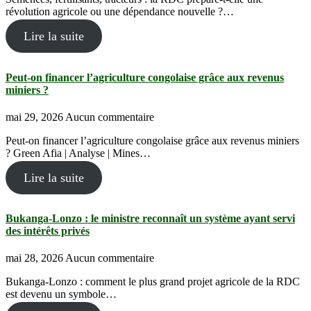
révolution agricole ou une dépendance nouvelle ?…
Lire la suite
Peut-on financer l’agriculture congolaise grâce aux revenus
miniers ?
mai 29, 2026
Aucun commentaire
Peut-on financer l’agriculture congolaise grâce aux revenus miniers
? Green Afia | Analyse | Mines…
Lire la suite
Bukanga-Lonzo : le ministre reconnaît un système ayant servi
des intérêts privés
mai 28, 2026
Aucun commentaire
Bukanga-Lonzo : comment le plus grand projet agricole de la RDC
est devenu un symbole…