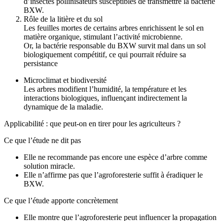
d’insectes pollinisateurs susceptibles de transmettre la bactérie
BXW.
Rôle de la litière et du sol
Les feuilles mortes de certains arbres enrichissent le sol en
matière organique, stimulant l’activité microbienne.
Or, la bactérie responsable du BXW survit mal dans un sol
biologiquement compétitif, ce qui pourrait réduire sa
persistance
Microclimat et biodiversité
Les arbres modifient l’humidité, la température et les
interactions biologiques, influençant indirectement la
dynamique de la maladie.
Applicabilité : que peut-on en tirer pour les agriculteurs ?
Ce que l’étude ne dit pas
Elle ne recommande pas encore une espèce d’arbre comme
solution miracle.
Elle n’affirme pas que l’agroforesterie suffit à éradiquer le
BXW.
Ce que l’étude apporte concrètement
Elle montre que l’agroforesterie peut influencer la propagation