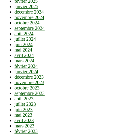
février 2025
janvier 2025
décembre 2024
novembre 2024
octobre 2024
septembre 2024
août 2024
juillet 2024
juin 2024
mai 2024
avril 2024
mars 2024
février 2024
janvier 2024
décembre 2023
novembre 2023
octobre 2023
septembre 2023
août 2023
juillet 2023
juin 2023
mai 2023
avril 2023
mars 2023
février 2023