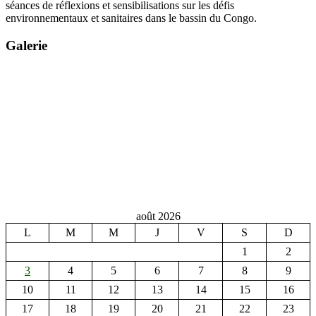
séances de réflexions et sensibilisations sur les défis
environnementaux et sanitaires dans le bassin du Congo.
Galerie
août 2026
L
M
M
J
V
S
D
1
2
3
4
5
6
7
8
9
10
11
12
13
14
15
16
17
18
19
20
21
22
23