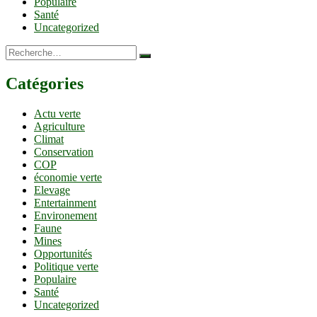
Populaire
Santé
Uncategorized
Recherche…
Catégories
Actu verte
Agriculture
Climat
Conservation
COP
économie verte
Elevage
Entertainment
Environement
Faune
Mines
Opportunités
Politique verte
Populaire
Santé
Uncategorized