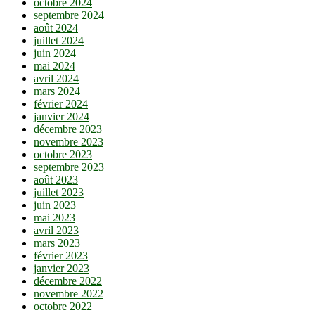
octobre 2024
septembre 2024
août 2024
juillet 2024
juin 2024
mai 2024
avril 2024
mars 2024
février 2024
janvier 2024
décembre 2023
novembre 2023
octobre 2023
septembre 2023
août 2023
juillet 2023
juin 2023
mai 2023
avril 2023
mars 2023
février 2023
janvier 2023
décembre 2022
novembre 2022
octobre 2022