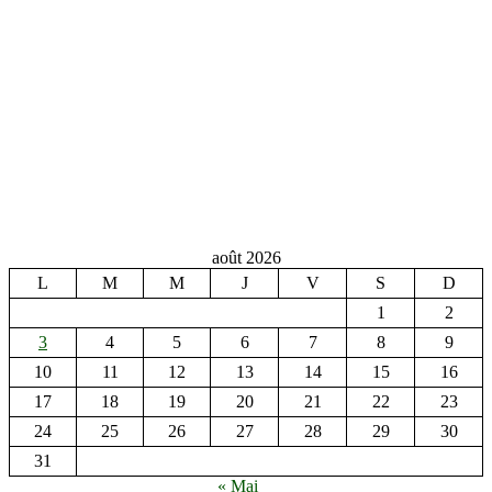
août 2026
L
M
M
J
V
S
D
1
2
3
4
5
6
7
8
9
10
11
12
13
14
15
16
17
18
19
20
21
22
23
24
25
26
27
28
29
30
31
« Mai