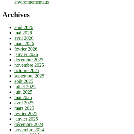
environnementaux
Archives
août 2026
mai 2026
avril 2026
mars 2026
février 2026
janvier 2026
décembre 2025
novembre 2025
octobre 2025
septembre 2025
août 2025
juillet 2025
juin 2025
mai 2025
avril 2025
mars 2025
février 2025
janvier 2025
décembre 2024
novembre 2024