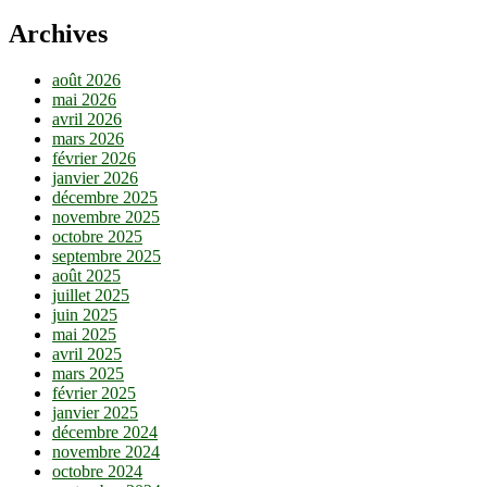
Archives
août 2026
mai 2026
avril 2026
mars 2026
février 2026
janvier 2026
décembre 2025
novembre 2025
octobre 2025
septembre 2025
août 2025
juillet 2025
juin 2025
mai 2025
avril 2025
mars 2025
février 2025
janvier 2025
décembre 2024
novembre 2024
octobre 2024