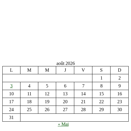
août 2026
L
M
M
J
V
S
D
1
2
3
4
5
6
7
8
9
10
11
12
13
14
15
16
17
18
19
20
21
22
23
24
25
26
27
28
29
30
31
« Mai