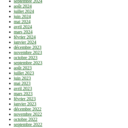
septembre 2024
août 2024
juillet 2024
juin 2024
mai 2024
avril 2024
mars 2024
février 2024
janvier 2024
décembre 2023
novembre 2023
octobre 2023
septembre 2023
août 2023
juillet 2023
juin 2023
mai 2023
avril 2023
mars 2023
février 2023
janvier 2023
décembre 2022
novembre 2022
octobre 2022
septembre 2022