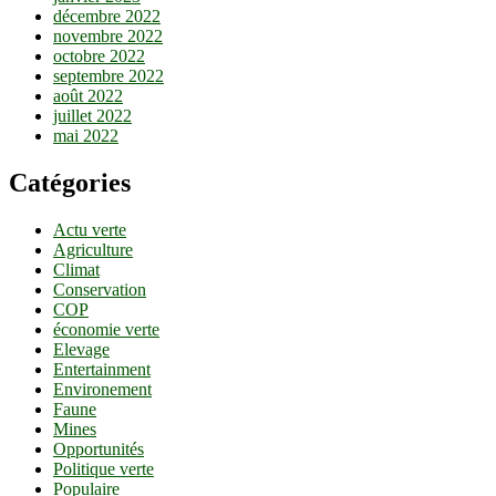
décembre 2022
novembre 2022
octobre 2022
septembre 2022
août 2022
juillet 2022
mai 2022
Catégories
Actu verte
Agriculture
Climat
Conservation
COP
économie verte
Elevage
Entertainment
Environement
Faune
Mines
Opportunités
Politique verte
Populaire