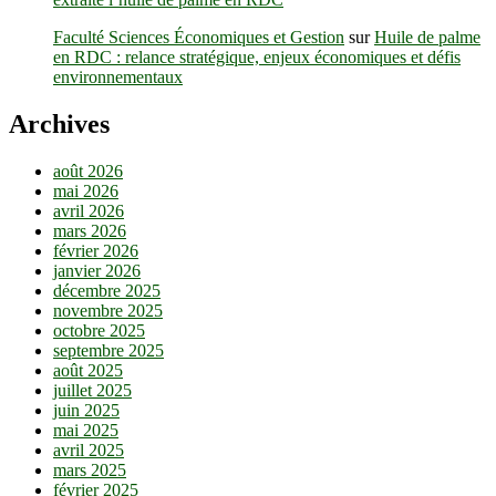
Faculté Sciences Économiques et Gestion
sur
Huile de palme
en RDC : relance stratégique, enjeux économiques et défis
environnementaux
Archives
août 2026
mai 2026
avril 2026
mars 2026
février 2026
janvier 2026
décembre 2025
novembre 2025
octobre 2025
septembre 2025
août 2025
juillet 2025
juin 2025
mai 2025
avril 2025
mars 2025
février 2025