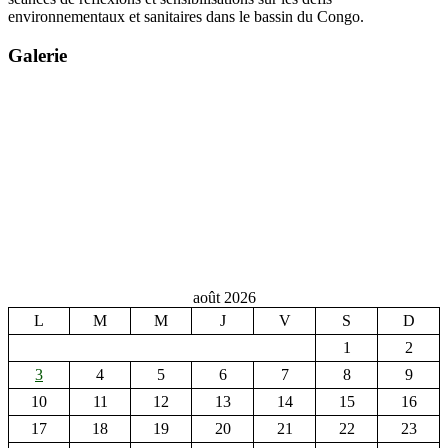
environnementaux et sanitaires dans le bassin du Congo.
Galerie
août 2026
L
M
M
J
V
S
D
1
2
3
4
5
6
7
8
9
10
11
12
13
14
15
16
17
18
19
20
21
22
23