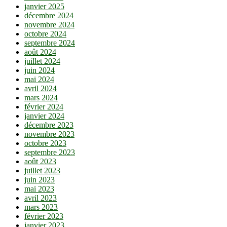
janvier 2025
décembre 2024
novembre 2024
octobre 2024
septembre 2024
août 2024
juillet 2024
juin 2024
mai 2024
avril 2024
mars 2024
février 2024
janvier 2024
décembre 2023
novembre 2023
octobre 2023
septembre 2023
août 2023
juillet 2023
juin 2023
mai 2023
avril 2023
mars 2023
février 2023
janvier 2023