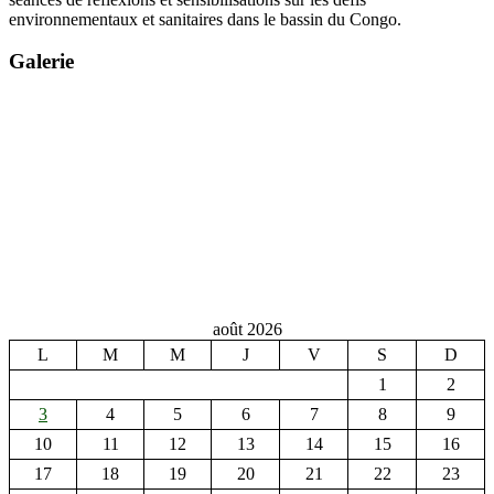
environnementaux et sanitaires dans le bassin du Congo.
Galerie
août 2026
L
M
M
J
V
S
D
1
2
3
4
5
6
7
8
9
10
11
12
13
14
15
16
17
18
19
20
21
22
23