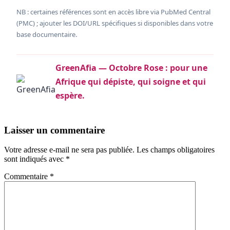
NB : certaines références sont en accès libre via PubMed Central
(PMC) ; ajouter les DOI/URL spécifiques si disponibles dans votre
base documentaire.
GreenAfia — Octobre Rose : pour une
Afrique qui dépiste, qui soigne et qui
espère.
Laisser un commentaire
Votre adresse e-mail ne sera pas publiée.
Les champs obligatoires
sont indiqués avec
*
Commentaire
*