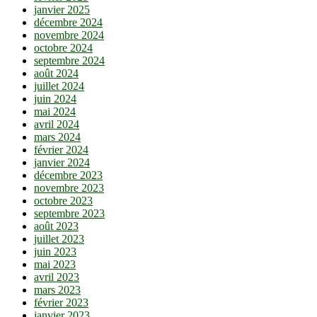
janvier 2025
décembre 2024
novembre 2024
octobre 2024
septembre 2024
août 2024
juillet 2024
juin 2024
mai 2024
avril 2024
mars 2024
février 2024
janvier 2024
décembre 2023
novembre 2023
octobre 2023
septembre 2023
août 2023
juillet 2023
juin 2023
mai 2023
avril 2023
mars 2023
février 2023
janvier 2023