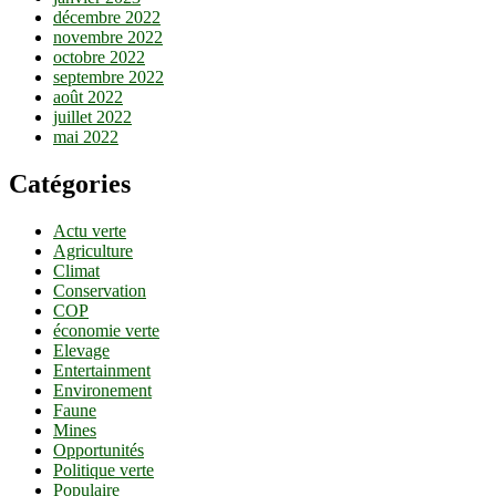
décembre 2022
novembre 2022
octobre 2022
septembre 2022
août 2022
juillet 2022
mai 2022
Catégories
Actu verte
Agriculture
Climat
Conservation
COP
économie verte
Elevage
Entertainment
Environement
Faune
Mines
Opportunités
Politique verte
Populaire