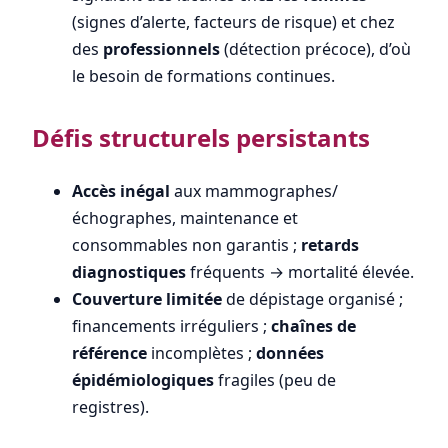
(signes d’alerte, facteurs de risque) et chez
des
professionnels
(détection précoce), d’où
le besoin de formations continues.
Défis structurels persistants
Accès inégal
aux mammographes/
échographes, maintenance et
consommables non garantis ;
retards
diagnostiques
fréquents → mortalité élevée.
Couverture limitée
de dépistage organisé ;
financements irréguliers ;
chaînes de
référence
incomplètes ;
données
épidémiologiques
fragiles (peu de
registres).