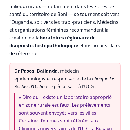
milieux ruraux — notamment dans les zones de
santé du territoire de Beni — se tournent soit vers
l’Ouganda, soit vers les tradi-praticiens. Médecins
et organisations féminines recommandent la
création de
laboratoires régionaux de
diagnostic histopathologique
et de circuits clairs
de référence.
Dr Pascal Bailanda
, médecin
épidémiologiste, responsable de la
Clinique Le
Rocher d’Oicha
et spécialisant à l’UCG :
« Dire qu’il existe un laboratoire approprié
en zone rurale est faux. Les prélèvements
sont souvent envoyés vers les villes.
Certaines femmes sont référées aux
Cliniques universitaires de l’UCG, à Bukavu