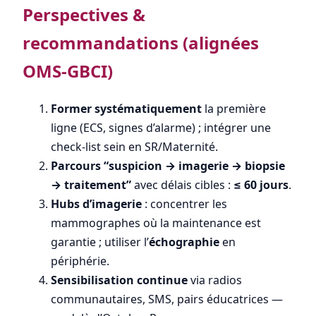
Perspectives &
recommandations (alignées
OMS-GBCI)
Former systématiquement
la première
ligne (ECS, signes d’alarme) ; intégrer une
check-list sein en SR/Maternité.
Parcours “suspicion → imagerie → biopsie
→ traitement”
avec délais cibles :
≤ 60 jours
.
Hubs d’imagerie
: concentrer les
mammographes où la maintenance est
garantie ; utiliser l’
échographie
en
périphérie.
Sensibilisation continue
via radios
communautaires, SMS, pairs éducatrices —