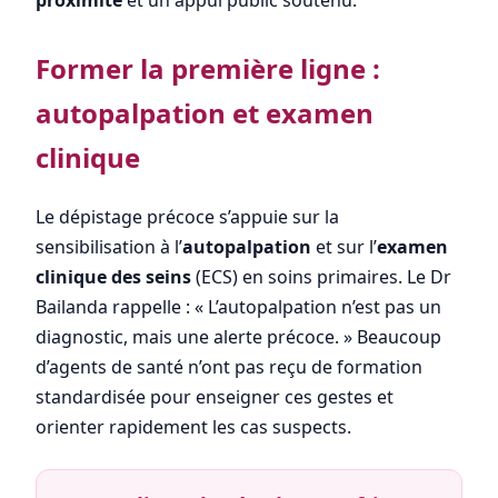
Former la première ligne :
autopalpation et examen
clinique
Le dépistage précoce s’appuie sur la
sensibilisation à l’
autopalpation
et sur l’
examen
clinique des seins
(ECS) en soins primaires. Le Dr
Bailanda rappelle : « L’autopalpation n’est pas un
diagnostic, mais une alerte précoce. » Beaucoup
d’agents de santé n’ont pas reçu de formation
standardisée pour enseigner ces gestes et
orienter rapidement les cas suspects.