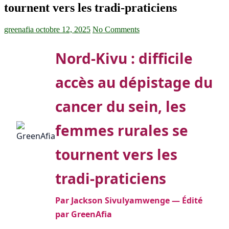
tournent vers les tradi-praticiens
greenafia
octobre 12, 2025
No Comments
Nord-Kivu : difficile
accès au dépistage du
cancer du sein, les
femmes rurales se
tournent vers les
tradi-praticiens
Par Jackson Sivulyamwenge — Édité
par GreenAfia