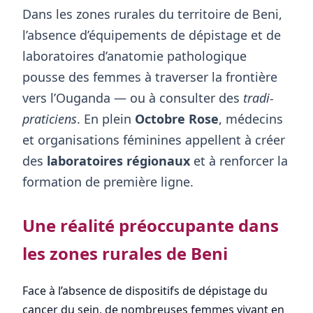
Dans les zones rurales du territoire de Beni,
l’absence d’équipements de dépistage et de
laboratoires d’anatomie pathologique
pousse des femmes à traverser la frontière
vers l’Ouganda — ou à consulter des
tradi-
praticiens
. En plein
Octobre Rose
, médecins
et organisations féminines appellent à créer
des
laboratoires régionaux
et à renforcer la
formation de première ligne.
Une réalité préoccupante dans
les zones rurales de Beni
Face à l’absence de dispositifs de dépistage du
cancer du sein, de nombreuses femmes vivant en