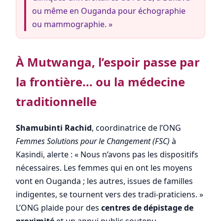
ou même en Ouganda pour échographie
ou mammographie. »
À Mutwanga, l’espoir passe par
la frontière… ou la médecine
traditionnelle
Shamubinti Rachid
, coordinatrice de l’ONG
Femmes Solutions pour le Changement (FSC)
à
Kasindi, alerte : « Nous n’avons pas les dispositifs
nécessaires. Les femmes qui en ont les moyens
vont en Ouganda ; les autres, issues de familles
indigentes, se tournent vers des tradi-praticiens. »
L’ONG plaide pour des
centres de dépistage de
proximité
et un appui public soutenu.