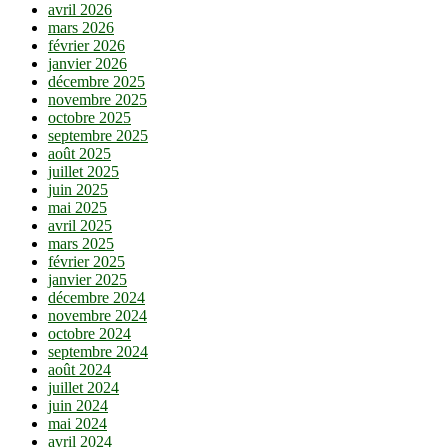
avril 2026
mars 2026
février 2026
janvier 2026
décembre 2025
novembre 2025
octobre 2025
septembre 2025
août 2025
juillet 2025
juin 2025
mai 2025
avril 2025
mars 2025
février 2025
janvier 2025
décembre 2024
novembre 2024
octobre 2024
septembre 2024
août 2024
juillet 2024
juin 2024
mai 2024
avril 2024