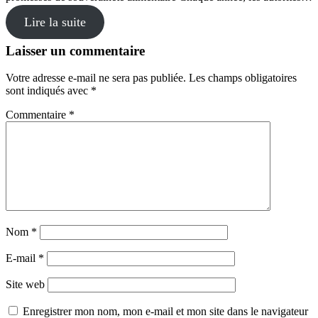
Lire la suite
Laisser un commentaire
Votre adresse e-mail ne sera pas publiée.
Les champs obligatoires
sont indiqués avec
*
Commentaire
*
Nom
*
E-mail
*
Site web
Enregistrer mon nom, mon e-mail et mon site dans le navigateur