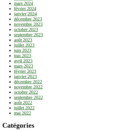
mars 2024
février 2024
janvier 2024
décembre 2023
novembre 2023
octobre 2023
septembre 2023
août 2023
juillet 2023
juin 2023
mai 2023
avril 2023
mars 2023
février 2023
janvier 2023
décembre 2022
novembre 2022
octobre 2022
septembre 2022
août 2022
juillet 2022
mai 2022
Catégories