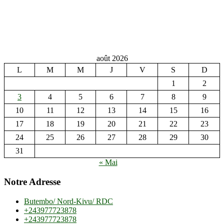
août 2026
L
M
M
J
V
S
D
1
2
3
4
5
6
7
8
9
10
11
12
13
14
15
16
17
18
19
20
21
22
23
24
25
26
27
28
29
30
31
« Mai
Notre Adresse
Butembo/ Nord-Kivu/ RDC
+243977723878
+243977723878