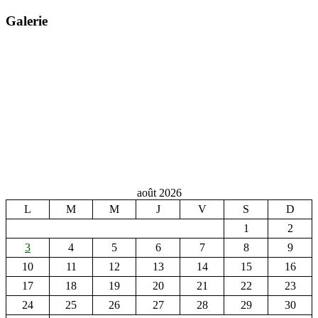
Galerie
août 2026
L
M
M
J
V
S
D
1
2
3
4
5
6
7
8
9
10
11
12
13
14
15
16
17
18
19
20
21
22
23
24
25
26
27
28
29
30