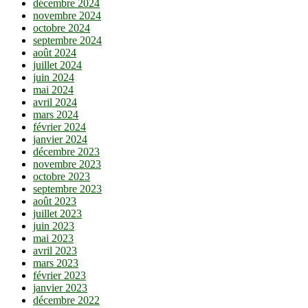
décembre 2024
novembre 2024
octobre 2024
septembre 2024
août 2024
juillet 2024
juin 2024
mai 2024
avril 2024
mars 2024
février 2024
janvier 2024
décembre 2023
novembre 2023
octobre 2023
septembre 2023
août 2023
juillet 2023
juin 2023
mai 2023
avril 2023
mars 2023
février 2023
janvier 2023
décembre 2022