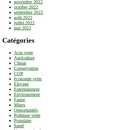
novembre 2022
octobre 2022
septembre 2022
août 2022
juillet 2022
mai 2022
Catégories
Actu verte
Agriculture
Climat
Conservation
COP
économie verte
Elevage
Entertainment
Environement
Faune
Mines
Opportunités
Politique verte
Populaire
Santé