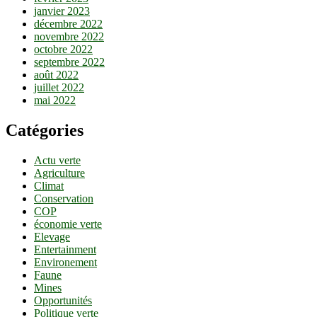
janvier 2023
décembre 2022
novembre 2022
octobre 2022
septembre 2022
août 2022
juillet 2022
mai 2022
Catégories
Actu verte
Agriculture
Climat
Conservation
COP
économie verte
Elevage
Entertainment
Environement
Faune
Mines
Opportunités
Politique verte