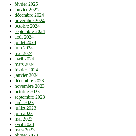
février 2025
janvier 2025
décembre 2024
novembre 2024
octobre 2024
septembre 2024
août 2024
juillet 2024
juin 2024
mai 2024
avril 2024
mars 2024
février 2024
janvier 2024
décembre 2023
novembre 2023
octobre 2023
septembre 2023
août 2023
juillet 2023
juin 2023
mai 2023
avril 2023
mars 2023
février 2023