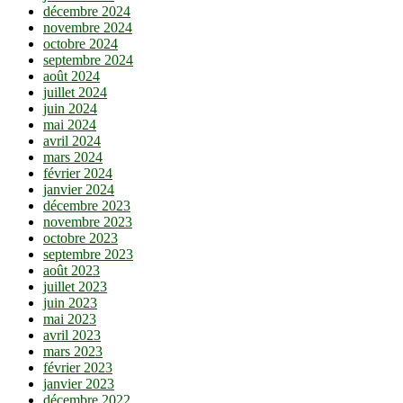
décembre 2024
novembre 2024
octobre 2024
septembre 2024
août 2024
juillet 2024
juin 2024
mai 2024
avril 2024
mars 2024
février 2024
janvier 2024
décembre 2023
novembre 2023
octobre 2023
septembre 2023
août 2023
juillet 2023
juin 2023
mai 2023
avril 2023
mars 2023
février 2023
janvier 2023
décembre 2022