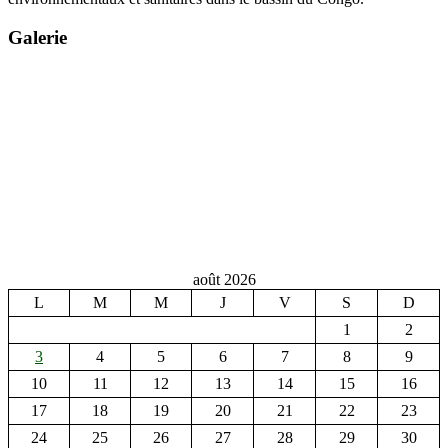
Galerie
août 2026
L
M
M
J
V
S
D
1
2
3
4
5
6
7
8
9
10
11
12
13
14
15
16
17
18
19
20
21
22
23
24
25
26
27
28
29
30