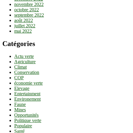
novembre 2022
octobre 2022
septembre 2022
août 2022
juillet 2022
mai 2022
Catégories
Actu verte
Agriculture
Climat
Conservation
COP
économie verte
Elevage
Entertainment
Environement
Faune
Mines
Opportunités
Politique verte
Populaire
Santé