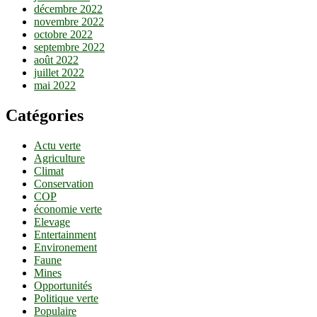
décembre 2022
novembre 2022
octobre 2022
septembre 2022
août 2022
juillet 2022
mai 2022
Catégories
Actu verte
Agriculture
Climat
Conservation
COP
économie verte
Elevage
Entertainment
Environement
Faune
Mines
Opportunités
Politique verte
Populaire