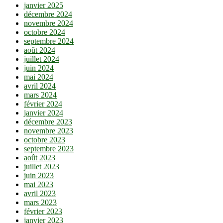
janvier 2025
décembre 2024
novembre 2024
octobre 2024
septembre 2024
août 2024
juillet 2024
juin 2024
mai 2024
avril 2024
mars 2024
février 2024
janvier 2024
décembre 2023
novembre 2023
octobre 2023
septembre 2023
août 2023
juillet 2023
juin 2023
mai 2023
avril 2023
mars 2023
février 2023
janvier 2023