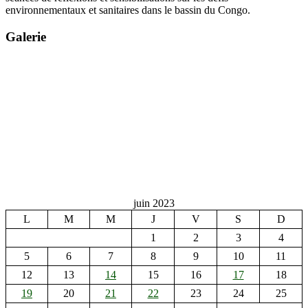
environnementaux et sanitaires dans le bassin du Congo.
Galerie
juin 2023
L
M
M
J
V
S
D
1
2
3
4
5
6
7
8
9
10
11
12
13
14
15
16
17
18
19
20
21
22
23
24
25