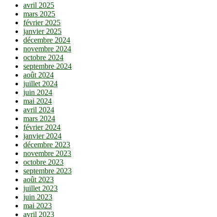
avril 2025
mars 2025
février 2025
janvier 2025
décembre 2024
novembre 2024
octobre 2024
septembre 2024
août 2024
juillet 2024
juin 2024
mai 2024
avril 2024
mars 2024
février 2024
janvier 2024
décembre 2023
novembre 2023
octobre 2023
septembre 2023
août 2023
juillet 2023
juin 2023
mai 2023
avril 2023