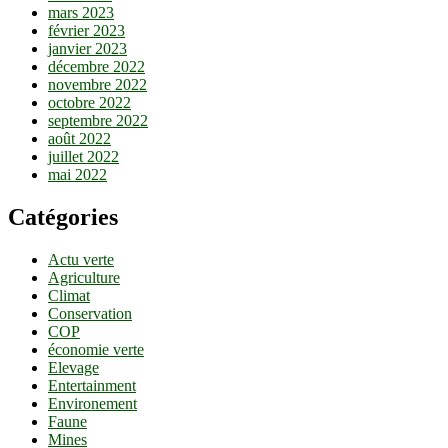
mars 2023
février 2023
janvier 2023
décembre 2022
novembre 2022
octobre 2022
septembre 2022
août 2022
juillet 2022
mai 2022
Catégories
Actu verte
Agriculture
Climat
Conservation
COP
économie verte
Elevage
Entertainment
Environement
Faune
Mines