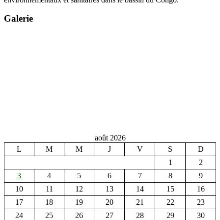
Galerie
août 2026
L
M
M
J
V
S
D
1
2
3
4
5
6
7
8
9
10
11
12
13
14
15
16
17
18
19
20
21
22
23
24
25
26
27
28
29
30