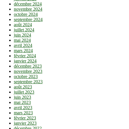
décembre 2024
novembre 2024
octobre 2024
septembre 2024
août 2024
juillet 2024
juin 2024
mai 2024
avril 2024
mars 2024
février 2024
janvier 2024
décembre 2023
novembre 2023
octobre 2023
septembre 2023
août 2023
juillet 2023
juin 2023
mai 2023
avril 2023
mars 2023
février 2023
janvier 2023
décembre 2022