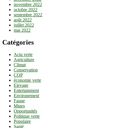
novembre 2022
octobre 2022
septembre 2022
août 2022
juillet 2022
mai 2022
Catégories
Actu verte
Agriculture
Climat
Conservation
COP
économie verte
Elevage
Entertainment
Environement
Faune
Mines
Opportunités
Politique verte
Populaire
Santé