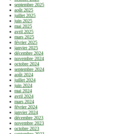
septembre 2025
août 2025
juillet 2025
juin 2025
mai 2025
avril 2025
mars 2025
février 2025
janvier 2025
décembre 2024
novembre 2024
octobre 2024
septembre 2024
août 2024
juillet 2024
juin 2024
mai 2024
avril 2024
mars 2024
février 2024
janvier 2024
décembre 2023
novembre 2023
octobre 2023
septembre 2023