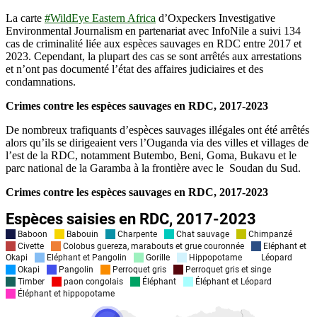
La carte
#WildEye Eastern Africa
d’Oxpeckers Investigative
Environmental Journalism en partenariat avec InfoNile a suivi 134
cas de criminalité liée aux espèces sauvages en RDC entre 2017 et
2023. Cependant, la plupart des cas se sont arrêtés aux arrestations
et n’ont pas documenté l’état des affaires judiciaires et des
condamnations.
Crimes contre les espèces sauvages en RDC, 2017-2023
De nombreux trafiquants d’espèces sauvages illégales ont été arrêtés
alors qu’ils se dirigeaient vers l’Ouganda via des villes et villages de
l’est de la RDC, notamment Butembo, Beni, Goma, Bukavu et le
parc national de la Garamba à la frontière avec le Soudan du Sud.
Crimes contre les espèces sauvages en RDC, 2017-2023