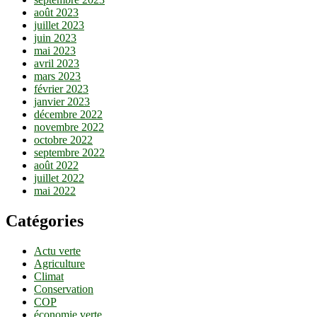
août 2023
juillet 2023
juin 2023
mai 2023
avril 2023
mars 2023
février 2023
janvier 2023
décembre 2022
novembre 2022
octobre 2022
septembre 2022
août 2022
juillet 2022
mai 2022
Catégories
Actu verte
Agriculture
Climat
Conservation
COP
économie verte