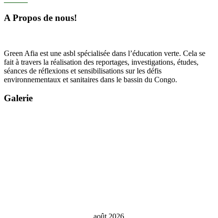
A Propos de nous!
Green Afia est une asbl spécialisée dans l’éducation verte. Cela se
fait à travers la réalisation des reportages, investigations, études,
séances de réflexions et sensibilisations sur les défis
environnementaux et sanitaires dans le bassin du Congo.
Galerie
août 2026