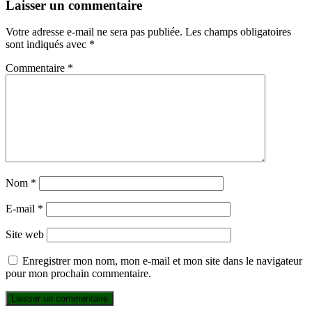
Laisser un commentaire
Votre adresse e-mail ne sera pas publiée.
Les champs obligatoires
sont indiqués avec
*
Commentaire
*
Nom
*
E-mail
*
Site web
Enregistrer mon nom, mon e-mail et mon site dans le navigateur
pour mon prochain commentaire.