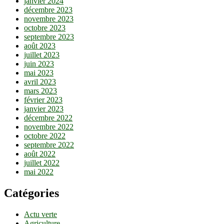
janvier 2024
décembre 2023
novembre 2023
octobre 2023
septembre 2023
août 2023
juillet 2023
juin 2023
mai 2023
avril 2023
mars 2023
février 2023
janvier 2023
décembre 2022
novembre 2022
octobre 2022
septembre 2022
août 2022
juillet 2022
mai 2022
Catégories
Actu verte
Agriculture