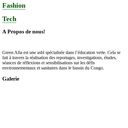
Fashion
Tech
A Propos de nous!
Green Afia est une asbl spécialisée dans l’éducation verte. Cela se
fait à travers la réalisation des reportages, investigations, études,
séances de réflexions et sensibilisations sur les défis
environnementaux et sanitaires dans le bassin du Congo.
Galerie