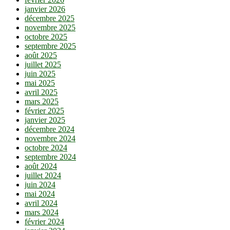
janvier 2026
décembre 2025
novembre 2025
octobre 2025
septembre 2025
août 2025
juillet 2025
juin 2025
mai 2025
avril 2025
mars 2025
février 2025
janvier 2025
décembre 2024
novembre 2024
octobre 2024
septembre 2024
août 2024
juillet 2024
juin 2024
mai 2024
avril 2024
mars 2024
février 2024