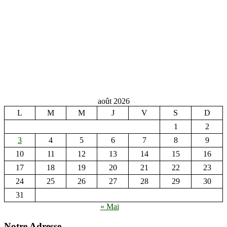
août 2026
L
M
M
J
V
S
D
1
2
3
4
5
6
7
8
9
10
11
12
13
14
15
16
17
18
19
20
21
22
23
24
25
26
27
28
29
30
31
« Mai
Notre Adresse