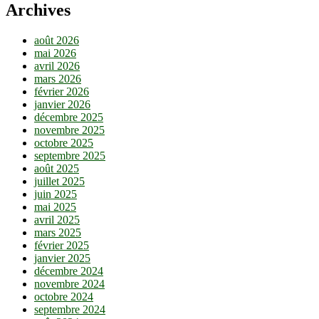
Archives
août 2026
mai 2026
avril 2026
mars 2026
février 2026
janvier 2026
décembre 2025
novembre 2025
octobre 2025
septembre 2025
août 2025
juillet 2025
juin 2025
mai 2025
avril 2025
mars 2025
février 2025
janvier 2025
décembre 2024
novembre 2024
octobre 2024
septembre 2024