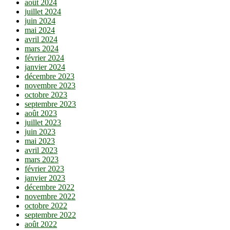
août 2024
juillet 2024
juin 2024
mai 2024
avril 2024
mars 2024
février 2024
janvier 2024
décembre 2023
novembre 2023
octobre 2023
septembre 2023
août 2023
juillet 2023
juin 2023
mai 2023
avril 2023
mars 2023
février 2023
janvier 2023
décembre 2022
novembre 2022
octobre 2022
septembre 2022
août 2022