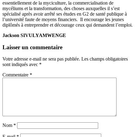
essentiellement de la myciculture, la commercialisation de
mycéliums et la transformation, des choses auxquelles il s’est
spécialisé après avoir arrêté ses études en G2 de santé publique à
l’université faute de moyens financiers. Il encourage les jeunes
diplômés à entreprendre et décourage ceux qui demandent l’emploi.
Jackson SIVULYAMWENGE
Laisser un commentaire
Votre adresse e-mail ne sera pas publiée.
Les champs obligatoires
sont indiqués avec
*
Commentaire
*
Nom
*
E-mail
*