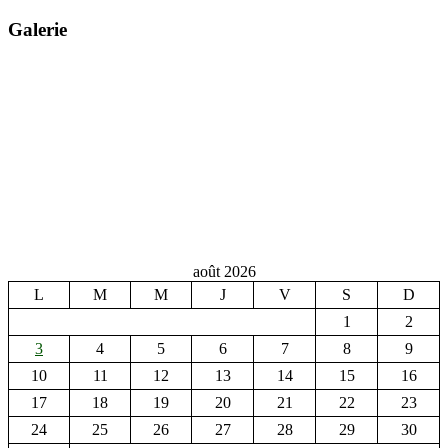
Galerie
août 2026
L
M
M
J
V
S
D
1
2
3
4
5
6
7
8
9
10
11
12
13
14
15
16
17
18
19
20
21
22
23
24
25
26
27
28
29
30