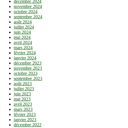
décembre 2024
novembre 2024
octobre 2024
septembre 2024
août 2024
juillet 2024
juin 2024
mai 2024
avril 2024
mars 2024
février 2024
janvier 2024
décembre 2023
novembre 2023
octobre 2023
septembre 2023
août 2023
juillet 2023
juin 2023
mai 2023
avril 2023
mars 2023
février 2023
janvier 2023
décembre 2022