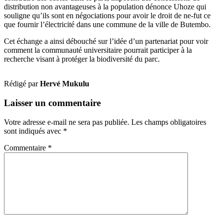
distribution non avantageuses à la population dénonce Uhoze qui
souligne qu’ils sont en négociations pour avoir le droit de ne-fut ce
que fournir l’électricité dans une commune de la ville de Butembo.
Cet échange a ainsi débouché sur l’idée d’un partenariat pour voir
comment la communauté universitaire pourrait participer à la
recherche visant à protéger la biodiversité du parc.
Rédigé par
Hervé Mukulu
Laisser un commentaire
Votre adresse e-mail ne sera pas publiée.
Les champs obligatoires
sont indiqués avec
*
Commentaire
*