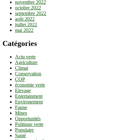
novembre 2022
octobre 2022
septembre 2022
août 2022
juillet 2022
mai 2022
Catégories
Actu verte
Agriculture
Climat
Conservation
COP
économie verte
Elevage
Entertainment
Environement
Faune
Mines
Opportunités
Politique verte
Populaire
Santé