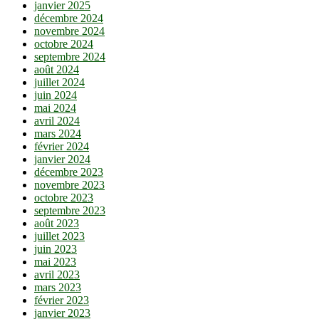
janvier 2025
décembre 2024
novembre 2024
octobre 2024
septembre 2024
août 2024
juillet 2024
juin 2024
mai 2024
avril 2024
mars 2024
février 2024
janvier 2024
décembre 2023
novembre 2023
octobre 2023
septembre 2023
août 2023
juillet 2023
juin 2023
mai 2023
avril 2023
mars 2023
février 2023
janvier 2023