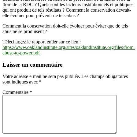
flore de la RDC ? Quels sont les facteurs institutionnels et politiques
qui ont produit de tels résultats ? Comment la conservation devrait-
elle évoluer pour prévenir de tels abus ?
Comment la conservation doit-elle évoluer pour éviter que de tels
abus ne se produisent ?
Téléchargez le rapport entier sur ce lien :
https://www.oaklandinstitute.org/sites/oaklandinstitute.org/files/from-
abuse-to-power.pdf
Laisser un commentaire
Votre adresse e-mail ne sera pas publiée.
Les champs obligatoires
sont indiqués avec
*
Commentaire
*