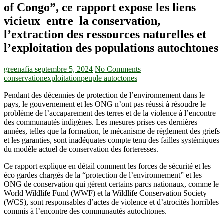
of Congo”, ce rapport expose les liens
vicieux entre la conservation,
l’extraction des ressources naturelles et
l’exploitation des populations autochtones
greenafia
septembre 5, 2024
No Comments
conservation
exploitation
peuple autoctones
Pendant des décennies de protection de l’environnement dans le
pays, le gouvernement et les ONG n’ont pas réussi à résoudre le
problème de l’accaparement des terres et de la violence à l’encontre
des communautés indigènes. Les mesures prises ces dernières
années, telles que la formation, le mécanisme de règlement des griefs
et les garanties, sont inadéquates compte tenu des failles systémiques
du modèle actuel de conservation des forteresses.
Ce rapport explique en détail comment les forces de sécurité et les
éco gardes chargés de la “protection de l’environnement” et les
ONG de conservation qui gèrent certains parcs nationaux, comme le
World Wildlife Fund (WWF) et la Wildlife Conservation Society
(WCS), sont responsables d’actes de violence et d’atrocités horribles
commis à l’encontre des communautés autochtones.