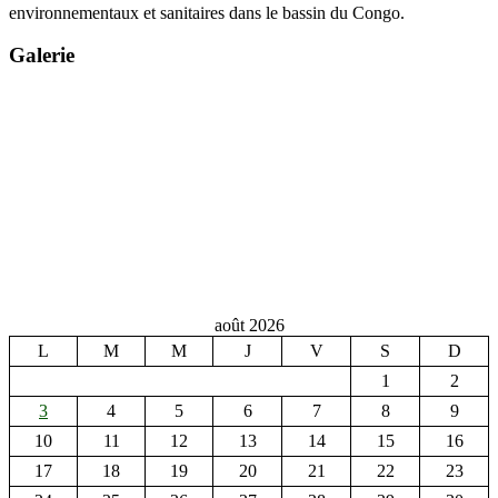
environnementaux et sanitaires dans le bassin du Congo.
Galerie
août 2026
L
M
M
J
V
S
D
1
2
3
4
5
6
7
8
9
10
11
12
13
14
15
16
17
18
19
20
21
22
23