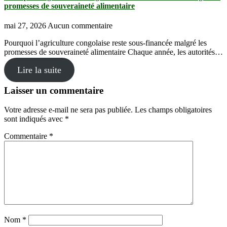
promesses de souveraineté alimentaire
mai 27, 2026
Aucun commentaire
Pourquoi l’agriculture congolaise reste sous-financée malgré les
promesses de souveraineté alimentaire Chaque année, les autorités…
Lire la suite
Laisser un commentaire
Votre adresse e-mail ne sera pas publiée.
Les champs obligatoires
sont indiqués avec
*
Commentaire
*
Nom
*