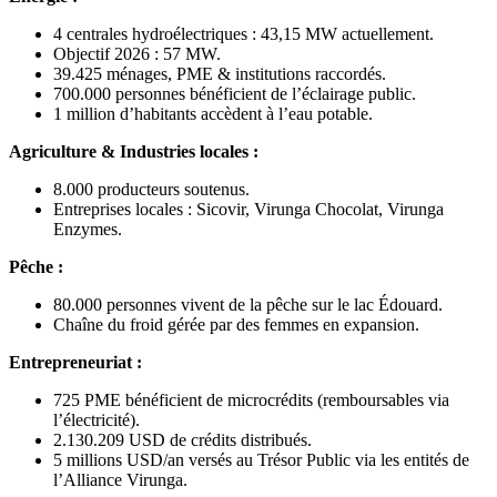
4 centrales hydroélectriques : 43,15 MW actuellement.
Objectif 2026 : 57 MW.
39.425 ménages, PME & institutions raccordés.
700.000 personnes bénéficient de l’éclairage public.
1 million d’habitants accèdent à l’eau potable.
Agriculture & Industries locales :
8.000 producteurs soutenus.
Entreprises locales : Sicovir, Virunga Chocolat, Virunga
Enzymes.
Pêche :
80.000 personnes vivent de la pêche sur le lac Édouard.
Chaîne du froid gérée par des femmes en expansion.
Entrepreneuriat :
725 PME bénéficient de microcrédits (remboursables via
l’électricité).
2.130.209 USD de crédits distribués.
5 millions USD/an versés au Trésor Public via les entités de
l’Alliance Virunga.