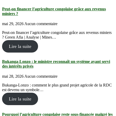
Peut-on financer l’agriculture congolaise grâce aux revenus
miniers ?
mai 29, 2026
Aucun commentaire
Peut-on financer l’agriculture congolaise grâce aux revenus miniers
? Green Afia | Analyse | Mines…
Lire la suite
Bukanga-Lonzo : le ministre reconnaît un système ayant servi
des intérêts privés
mai 28, 2026
Aucun commentaire
Bukanga-Lonzo : comment le plus grand projet agricole de la RDC
est devenu un symbole…
Lire la suite
Pourquoi l’agriculture congolaise reste sous-financée malgré les