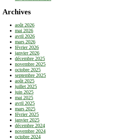
Archives
août 2026
mai 2026
avril 2026
mars 2026
février 2026
janvier 2026
décembre 2025
novembre 2025
octobre 2025
septembre 2025
août 2025
juillet 2025
juin 2025
mai 2025
avril 2025
mars 2025
février 2025
janvier 2025
décembre 2024
novembre 2024
octobre 2024