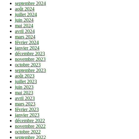
septembre 2024
août 2024
juillet 2024
juin 2024
mai 2024
avril 2024
mars 2024
février 2024
janvier 2024
décembre 2023
novembre 2023
octobre 2023
septembre 2023
août 2023
juillet 2023
juin 2023
mai 2023
avril 2023
mars 2023
février 2023
janvier 2023
décembre 2022
novembre 2022
octobre 2022
septembre 2022