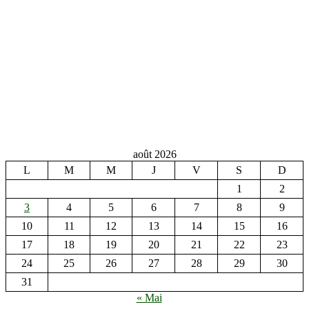
août 2026
L
M
M
J
V
S
D
1
2
3
4
5
6
7
8
9
10
11
12
13
14
15
16
17
18
19
20
21
22
23
24
25
26
27
28
29
30
31
« Mai