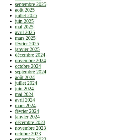
septembre 2025
août 2025
juillet 2025
juin 2025
mai 2025
avril 2025
mars 2025
février 2025
janvier 2025
décembre 2024
novembre 2024
octobre 2024
septembre 2024
août 2024
juillet 2024
juin 2024
mai 2024
avril 2024
mars 2024
février 2024
janvier 2024
décembre 2023
novembre 2023
octobre 2023
septembre 2023