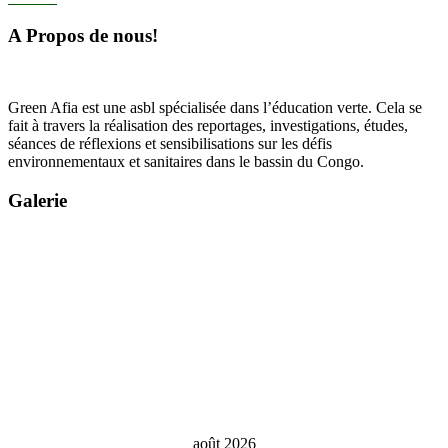
A Propos de nous!
Green Afia est une asbl spécialisée dans l’éducation verte. Cela se
fait à travers la réalisation des reportages, investigations, études,
séances de réflexions et sensibilisations sur les défis
environnementaux et sanitaires dans le bassin du Congo.
Galerie
août 2026