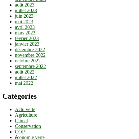
août 2023
juillet 2023
juin 2023
mai 2023
avril 2023
mars 2023
février 2023
janvier 2023
décembre 2022
novembre 2022
octobre 2022
septembre 2022
août 2022
juillet 2022
mai 2022
Catégories
Actu verte
Agriculture
Climat
Conservation
COP
économie verte